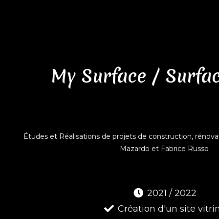
My Surface / Surfa
Études et Réalisations de projets de construction, rénova
Mazardo et Fabrice Russo
2021 / 2022
Création d'un site vitri