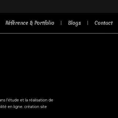
Référence & Portfolio
Blogs
Contact
s l’étude et la réalisation de
ité en ligne. création site