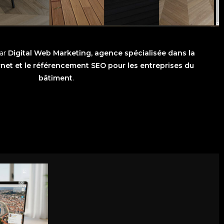
par
Digital Web Marketing, agence spécialisée dans la
ernet et le référencement SEO pour les entreprises du
bâtiment
.