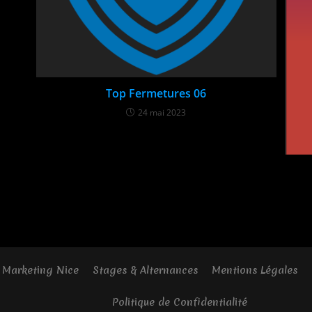
Top Fermetures 06​
24 mai 2023
 Marketing Nice
Stages & Alternances
Mentions Légales
Politique de Confidentialité