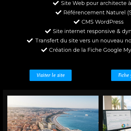
Site Web pour architecte à
Référencement Naturel (
CMS WordPress
Site internet responsive & d
Transfert du site vers un nouveau 
Création de la Fiche Google M
Visiter le site
Fiche