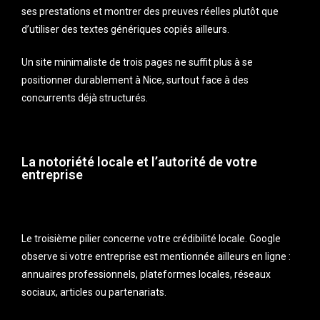
ses prestations et montrer des preuves réelles plutôt que
d’utiliser des textes génériques copiés ailleurs.
Un site minimaliste de trois pages ne suffit plus à se
positionner durablement à Nice, surtout face à des
concurrents déjà structurés.
La notoriété locale et l’autorité de votre
entreprise
Le troisième pilier concerne votre crédibilité locale. Google
observe si votre entreprise est mentionnée ailleurs en ligne :
annuaires professionnels, plateformes locales, réseaux
sociaux, articles ou partenariats.