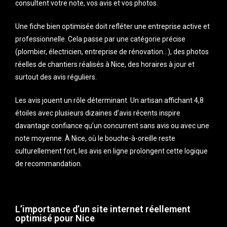
consultent votre note, vos avis et vos photos.
Une fiche bien optimisée doit refléter une entreprise active et
professionnelle. Cela passe par une catégorie précise
(plombier, électricien, entreprise de rénovation…), des photos
réelles de chantiers réalisés à Nice, des horaires à jour et
surtout des avis réguliers.
Les avis jouent un rôle déterminant. Un artisan affichant 4,8
étoiles avec plusieurs dizaines d’avis récents inspire
davantage confiance qu’un concurrent sans avis ou avec une
note moyenne. À Nice, où le bouche-à-oreille reste
culturellement fort, les avis en ligne prolongent cette logique
de recommandation.
L’importance d’un site internet réellement
optimisé pour Nice