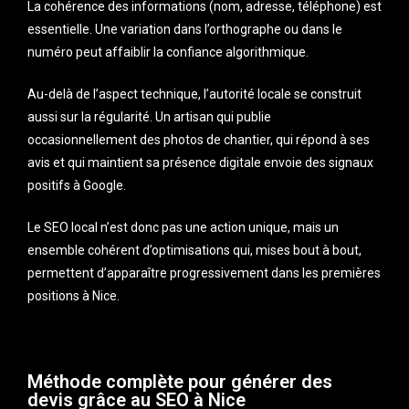
La cohérence des informations (nom, adresse, téléphone) est
essentielle. Une variation dans l’orthographe ou dans le
numéro peut affaiblir la confiance algorithmique.
Au-delà de l’aspect technique, l’autorité locale se construit
aussi sur la régularité. Un artisan qui publie
occasionnellement des photos de chantier, qui répond à ses
avis et qui maintient sa présence digitale envoie des signaux
positifs à Google.
Le SEO local n’est donc pas une action unique, mais un
ensemble cohérent d’optimisations qui, mises bout à bout,
permettent d’apparaître progressivement dans les premières
positions à Nice.
Méthode complète pour générer des
devis grâce au SEO à Nice