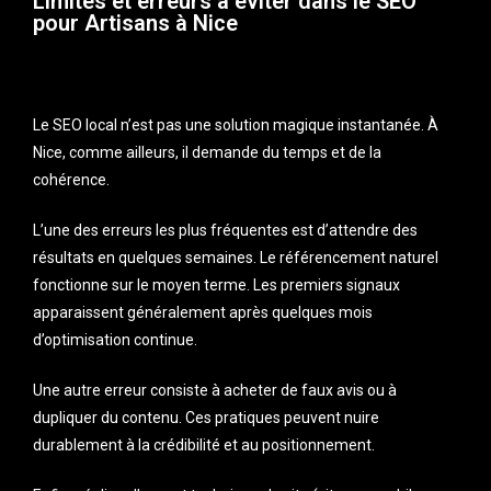
Limites et erreurs à éviter dans le SEO
pour Artisans à Nice
Le SEO local n’est pas une solution magique instantanée. À
Nice, comme ailleurs, il demande du temps et de la
cohérence.
L’une des erreurs les plus fréquentes est d’attendre des
résultats en quelques semaines. Le référencement naturel
fonctionne sur le moyen terme. Les premiers signaux
apparaissent généralement après quelques mois
d’optimisation continue.
Une autre erreur consiste à acheter de faux avis ou à
dupliquer du contenu. Ces pratiques peuvent nuire
durablement à la crédibilité et au positionnement.