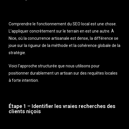
Comprendre le fonctionnement du SEO local est une chose.
L’appliquer concrètement sur le terrain en est une autre. À
Nice, où la concurrence artisanale est dense, la différence se
joue sur la rigueur de la méthode et la cohérence globale de la
stratégie.
Voici l’approche structurée que nous utilisons pour
positionner durablement un artisan sur des requêtes locales
à forte intention.
Étape 1 – Identifier les vraies recherches des
clients niçois