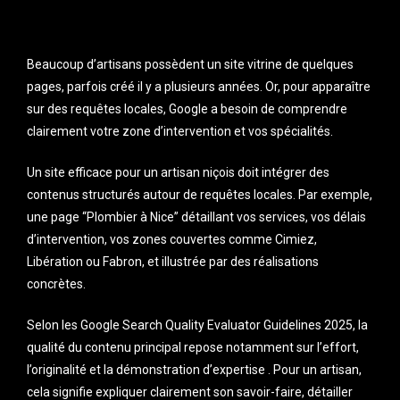
Beaucoup d’artisans possèdent un site vitrine de quelques
pages, parfois créé il y a plusieurs années. Or, pour apparaître
sur des requêtes locales, Google a besoin de comprendre
clairement votre zone d’intervention et vos spécialités.
Un site efficace pour un artisan niçois doit intégrer des
contenus structurés autour de requêtes locales. Par exemple,
une page “Plombier à Nice” détaillant vos services, vos délais
d’intervention, vos zones couvertes comme Cimiez,
Libération ou Fabron, et illustrée par des réalisations
concrètes.
Selon les Google Search Quality Evaluator Guidelines 2025, la
qualité du contenu principal repose notamment sur l’effort,
l’originalité et la démonstration d’expertise . Pour un artisan,
cela signifie expliquer clairement son savoir-faire, détailler