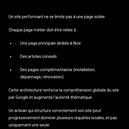
Un site performant ne se limite pas à une page isolée.
Chaque page métier doit être reliée à :
Une page principale dédiée à Nice
Des articles conseils
Des pages complémentaires (installation,
dépannage, rénovation)
Cette architecture renforce la compréhension globale du site
par Google et augmente l’autorité thématique.
Un artisan qui structure correctement son site peut
progressivement dominer plusieurs requêtes locales, et pas
uniquement une seule.