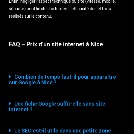
Enfin, négliger l’aspect technique du site (vitesse, mobile,
sécurité) peut limiter fortement l’efficacité des efforts
réalisés sur le contenu.
FAQ – Prix d’un site internet à Nice
Combien de temps faut-il pour apparaître
sur Google à Nice ?
Une fiche Google suffit-elle sans site
internet ?
Le SEO est-il utile dans une petite zone