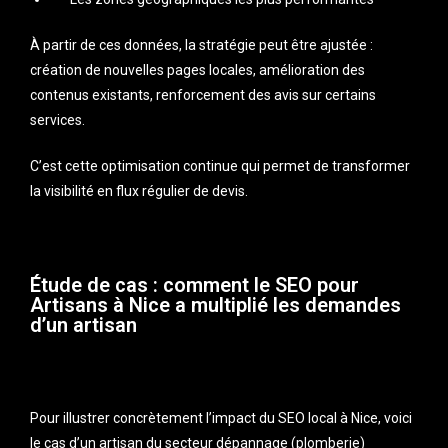
À partir de ces données, la stratégie peut être ajustée :
création de nouvelles pages locales, amélioration des
contenus existants, renforcement des avis sur certains
services.
C’est cette optimisation continue qui permet de transformer
la visibilité en flux régulier de devis.
Étude de cas : comment le SEO pour
Artisans à Nice a multiplié les demandes
d’un artisan
Pour illustrer concrètement l’impact du SEO local à Nice, voici
le cas d’un artisan du secteur dépannage (plomberie)