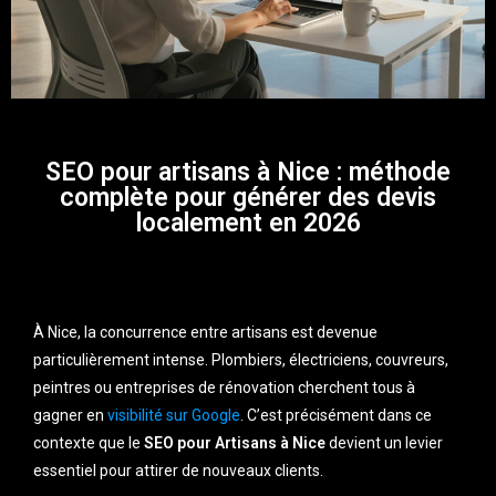
SEO pour artisans à Nice : méthode
complète pour générer des devis
localement en 2026
À Nice, la concurrence entre artisans est devenue
particulièrement intense. Plombiers, électriciens, couvreurs,
peintres ou entreprises de rénovation cherchent tous à
gagner en
visibilité sur Google
. C’est précisément dans ce
contexte que le
SEO pour Artisans à Nice
devient un levier
essentiel pour attirer de nouveaux clients.