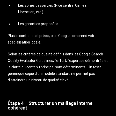
Les zones desservies (Nice centre, Cimiez,
Libération, etc.)
Les garanties proposées
Plus le contenu est précis, plus Google comprend votre
spécialisation locale.
Selon les critères de qualité définis dans les Google Search
Quality Evaluator Guidelines, l’effort, l’expertise démontrée et
la clarté du contenu principal sont déterminants . Un texte
générique copié d’un modèle standard ne permet pas
d’atteindre un niveau de qualité élevé.
Étape 4 – Structurer un maillage interne
cohérent