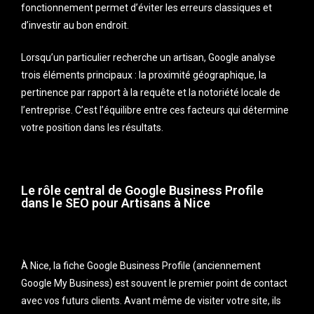
fonctionnement permet d’éviter les erreurs classiques et
d’investir au bon endroit.
Lorsqu’un particulier recherche un artisan, Google analyse
trois éléments principaux : la proximité géographique, la
pertinence par rapport à la requête et la notoriété locale de
l’entreprise. C’est l’équilibre entre ces facteurs qui détermine
votre position dans les résultats.
Le rôle central de Google Business Profile
dans le SEO pour Artisans à Nice
À Nice, la fiche Google Business Profile (anciennement
Google My Business) est souvent le premier point de contact
avec vos futurs clients. Avant même de visiter votre site, ils