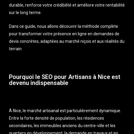
durable, renforce votre crédibilité et améliore votre rentabilité
sur le long terme.
Dans ce guide, nous allons découvrir la méthode complète
pour transformer votre présence en ligne en demandes de
devis concrètes, adaptées au marché niçois et aux réalités du
terrain.
Pourquoi le SEO pour Artisans à Nice est
devenu indispensable
À Nice, le marché artisanal est particulièrement dynamique.
Entre la forte densité de population, les résidences
secondaires, les immeubles anciens du centre-ville et les
quartiers en développement, la demande en travaux et en