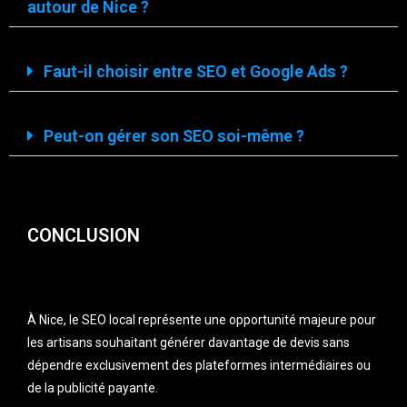
autour de Nice ?
Faut-il choisir entre SEO et Google Ads ?
Peut-on gérer son SEO soi-même ?
CONCLUSION
À Nice, le SEO local représente une opportunité majeure pour
les artisans souhaitant générer davantage de devis sans
dépendre exclusivement des plateformes intermédiaires ou
de la publicité payante.