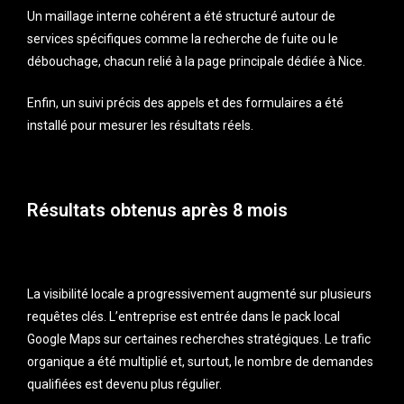
Un maillage interne cohérent a été structuré autour de
services spécifiques comme la recherche de fuite ou le
débouchage, chacun relié à la page principale dédiée à Nice.
Enfin, un suivi précis des appels et des formulaires a été
installé pour mesurer les résultats réels.
Résultats obtenus après 8 mois
La visibilité locale a progressivement augmenté sur plusieurs
requêtes clés. L’entreprise est entrée dans le pack local
Google Maps sur certaines recherches stratégiques. Le trafic
organique a été multiplié et, surtout, le nombre de demandes
qualifiées est devenu plus régulier.