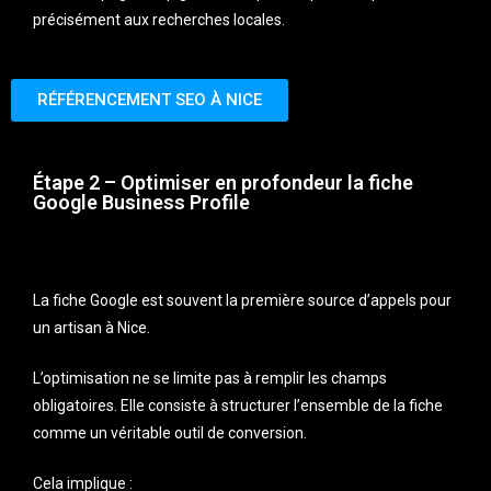
précisément aux recherches locales.
RÉFÉRENCEMENT SEO À NICE
Étape 2 – Optimiser en profondeur la fiche
Google Business Profile
La fiche Google est souvent la première source d’appels pour
un artisan à Nice.
L’optimisation ne se limite pas à remplir les champs
obligatoires. Elle consiste à structurer l’ensemble de la fiche
comme un véritable outil de conversion.
Cela implique :