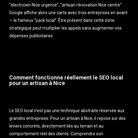
“électricien Nice urgence”, “artisan rénovation Nice centre”.
Google affiche alors une carte avec trois entreprises en avant
— le fameux “pack local”. Être présent dans cette zone
stratégique peut multiplier les appels sans augmenter vos
dépenses publicitaires.
Comment fonctionne réellement le SEO local
pour un artisan à Nice
Le SEO local n’est pas une technique abstraite réservée aux
grandes entreprises. Pour un artisan à Nice, il repose sur des
leviers concrets, directement liés au terrain et au
comportement réel des clients. Comprendre son