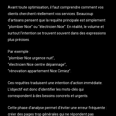
Avant toute optimisation, il faut comprendre comment vos
clients cherchent réellement vos services. Beaucoup
d’artisans pensent que la requête principale est simplement
“plombier Nice” ou “électricien Nice”. En réalité, le volume et
surtout l’intention se trouvent souvent dans des expressions
plus précises.
Par exemple :
“plombier Nice urgence nuit”,
“électricien Nice centre dépannage”,
“rénovation appartement Nice Cimiez”.
Ces requêtes traduisent une intention d’action immédiate.
L’objectif est donc d’identifier les mots-clés qui
correspondent à des besoins concrets et urgents.
Cette phase d’analyse permet d’éviter une erreur fréquente :
créer des pages trop générales qui ne répondent pas