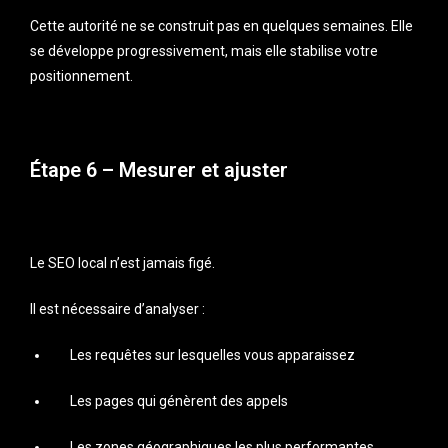
Cette autorité ne se construit pas en quelques semaines. Elle
se développe progressivement, mais elle stabilise votre
positionnement.
Étape 6 – Mesurer et ajuster
Le SEO local n’est jamais figé.
Il est nécessaire d’analyser :
Les requêtes sur lesquelles vous apparaissez
Les pages qui génèrent des appels
Les zones géographiques les plus performantes