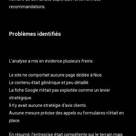
recommandations.
Problèmes identifiés
L’analyse a mis en évidence plusieurs freins :
Le site ne comportait aucune page dédiée à Nice.
Le contenu était générique et peu détaillé.
La fiche Google n’était pas exploitée comme un levier
stratégique.
Il n’y avait aucune stratégie d’avis clients.
Aucune mesure précise des appels ou formulaires n’était en
place.
En résumé, l’entreprise était compétente sur le terrain mais