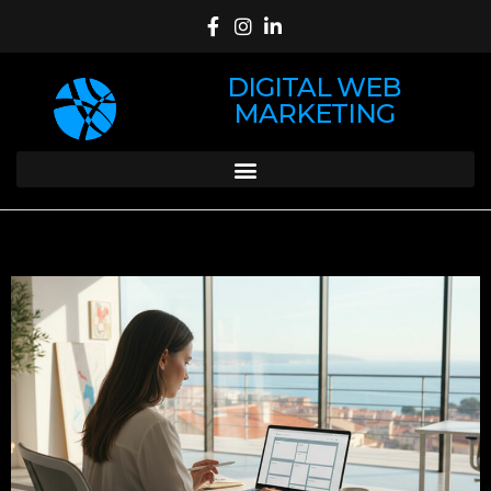
DIGITAL WEB
MARKETING