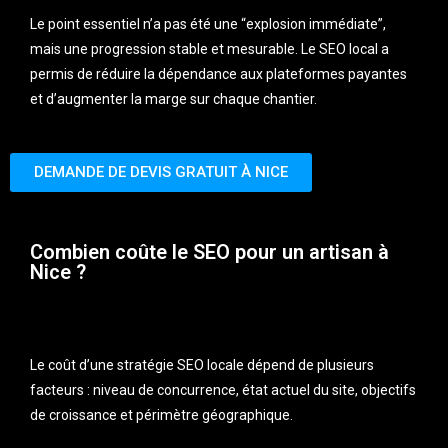
Le point essentiel n’a pas été une “explosion immédiate”,
mais une progression stable et mesurable. Le SEO local a
permis de réduire la dépendance aux plateformes payantes
et d’augmenter la marge sur chaque chantier.
DEMANDE DE DEVIS GRATUIT À NICE
Combien coûte le SEO pour un artisan à
Nice ?
Le coût d’une stratégie SEO locale dépend de plusieurs
facteurs : niveau de concurrence, état actuel du site, objectifs
de croissance et périmètre géographique.