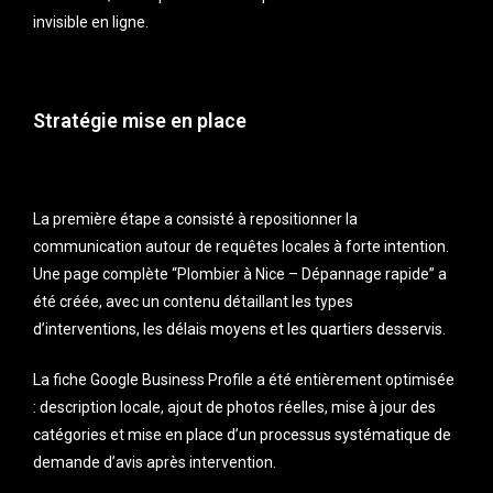
invisible en ligne.
Stratégie mise en place
La première étape a consisté à repositionner la
communication autour de requêtes locales à forte intention.
Une page complète “Plombier à Nice – Dépannage rapide” a
été créée, avec un contenu détaillant les types
d’interventions, les délais moyens et les quartiers desservis.
La fiche Google Business Profile a été entièrement optimisée
: description locale, ajout de photos réelles, mise à jour des
catégories et mise en place d’un processus systématique de
demande d’avis après intervention.