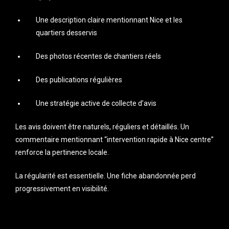
Une description claire mentionnant Nice et les
quartiers desservis
Des photos récentes de chantiers réels
Des publications régulières
Une stratégie active de collecte d’avis
Les avis doivent être naturels, réguliers et détaillés. Un
commentaire mentionnant “intervention rapide à Nice centre”
renforce la pertinence locale.
La régularité est essentielle. Une fiche abandonnée perd
progressivement en visibilité.