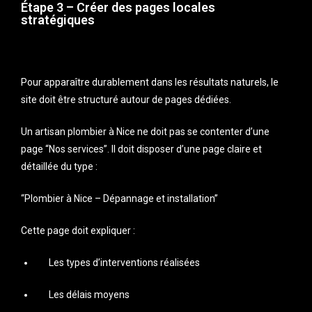
Étape 3 – Créer des pages locales
stratégiques
Pour apparaître durablement dans les résultats naturels, le
site doit être structuré autour de pages dédiées.
Un artisan plombier à Nice ne doit pas se contenter d’une
page “Nos services”. Il doit disposer d’une page claire et
détaillée du type :
“Plombier à Nice – Dépannage et installation”
Cette page doit expliquer :
Les types d’interventions réalisées
Les délais moyens