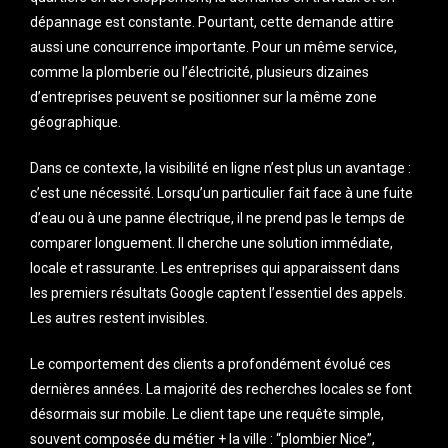
dépannage est constante. Pourtant, cette demande attire
aussi une concurrence importante. Pour un même service,
comme la plomberie ou l’électricité, plusieurs dizaines
d’entreprises peuvent se positionner sur la même zone
géographique.
Dans ce contexte, la visibilité en ligne n’est plus un avantage :
c’est une nécessité. Lorsqu’un particulier fait face à une fuite
d’eau ou à une panne électrique, il ne prend pas le temps de
comparer longuement. Il cherche une solution immédiate,
locale et rassurante. Les entreprises qui apparaissent dans
les premiers résultats Google captent l’essentiel des appels.
Les autres restent invisibles.
Le comportement des clients a profondément évolué ces
dernières années. La majorité des recherches locales se font
désormais sur mobile. Le client tape une requête simple,
souvent composée du métier + la ville : “plombier Nice”,