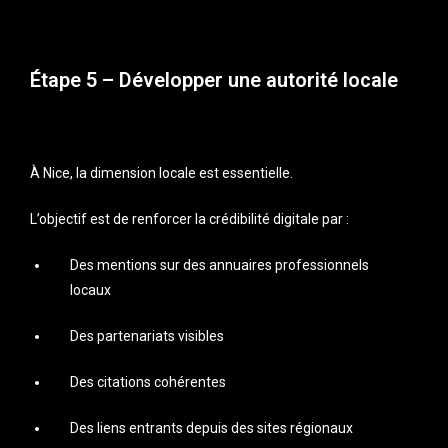
Étape 5 – Développer une autorité locale
À Nice, la dimension locale est essentielle.
L’objectif est de renforcer la crédibilité digitale par :
Des mentions sur des annuaires professionnels
locaux
Des partenariats visibles
Des citations cohérentes
Des liens entrants depuis des sites régionaux