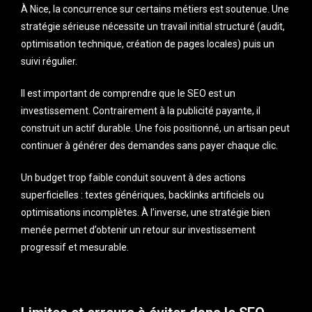
À Nice, la concurrence sur certains métiers est soutenue. Une
stratégie sérieuse nécessite un travail initial structuré (audit,
optimisation technique, création de pages locales) puis un
suivi régulier.
Il est important de comprendre que le SEO est un
investissement. Contrairement à la publicité payante, il
construit un actif durable. Une fois positionné, un artisan peut
continuer à générer des demandes sans payer chaque clic.
Un budget trop faible conduit souvent à des actions
superficielles : textes génériques, backlinks artificiels ou
optimisations incomplètes. À l’inverse, une stratégie bien
menée permet d’obtenir un retour sur investissement
progressif et mesurable.