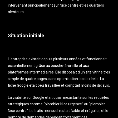
intervenant principalement sur Nice centre et les quartiers
alentours.
Situation initiale
L’entreprise existait depuis plusieurs années et fonctionnait
essentiellement grâce au bouche-à-oreille et aux
plateformes intermédiaires. Elle disposait d’un site vitrine très
simple de quatre pages, sans optimisation locale réelle. La
fiche Google était peu travaillée et comptait moins de dix avis.
La visibilité sur Google était quasi inexistante sur les requêtes
stratégiques comme “plombier Nice urgence” ou “plombier
Nice centre”. Le trafic mensuel restait faible et irrégulier, et le
nombre de demandes dépendait fortement des