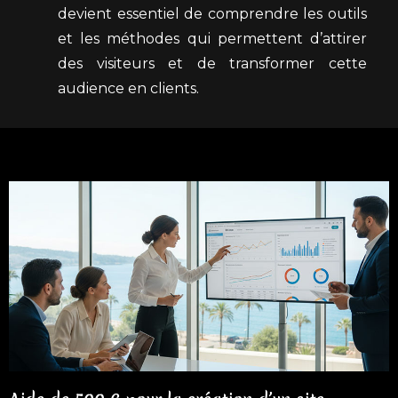
devient essentiel de comprendre les outils
et les méthodes qui permettent d’attirer
des visiteurs et de transformer cette
audience en clients.