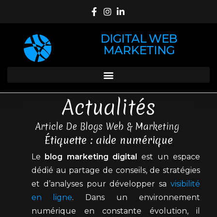
DIGITAL WEB
MARKETING
Actualités
Article De Blogs Web & Marketing
Étiquette : aide numérique
Le
blog marketing digital
est un espace
dédié au partage de conseils, de stratégies
et d’analyses pour développer sa
visibilité
en ligne
. Dans un environnement
numérique en constante évolution, il