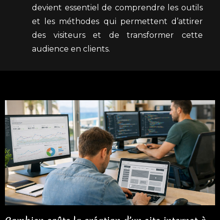
devient essentiel de comprendre les outils
et les méthodes qui permettent d’attirer
des visiteurs et de transformer cette
audience en clients.