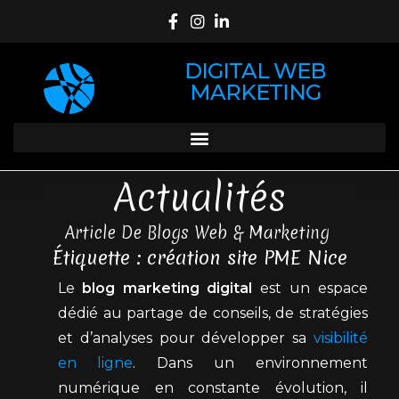
DIGITAL WEB
MARKETING
Actualités
Article De Blogs Web & Marketing
Étiquette : création site PME Nice
Le
blog marketing digital
est un espace
dédié au partage de conseils, de stratégies
et d’analyses pour développer sa
visibilité
en ligne
. Dans un environnement
numérique en constante évolution, il