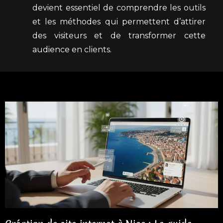
devient essentiel de comprendre les outils
et les méthodes qui permettent d’attirer
des visiteurs et de transformer cette
audience en clients.