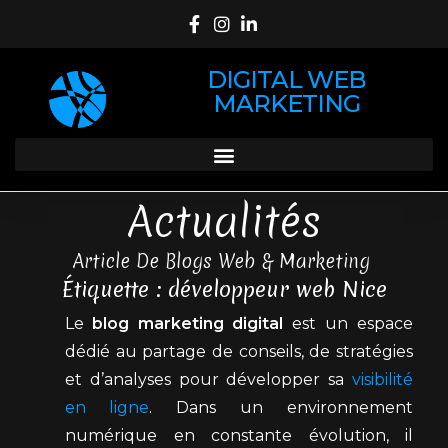
DIGITAL WEB
MARKETING
Actualités
Article De Blogs Web & Marketing
Étiquette : développeur web Nice
Le
blog marketing digital
est un espace
dédié au partage de conseils, de stratégies
et d’analyses pour développer sa
visibilité
en ligne
. Dans un environnement
numérique en constante évolution, il