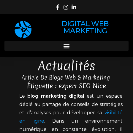
DIGITAL WEB
MARKETING
Actualités
Article De Blogs Web & Marketing
Étiquette : expert SEO Nice
Le
blog marketing digital
est un espace
dédié au partage de conseils, de stratégies
et d’analyses pour développer sa
visibilité
en ligne
. Dans un environnement
numérique en constante évolution, il