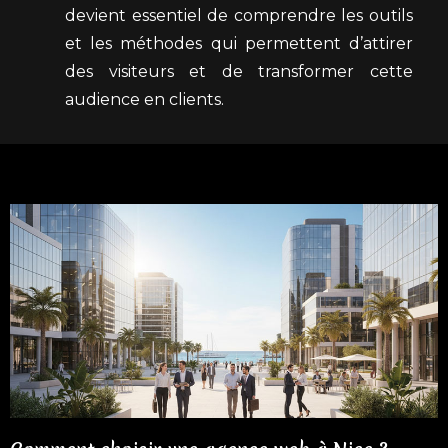
devient essentiel de comprendre les outils
et les méthodes qui permettent d’attirer
des visiteurs et de transformer cette
audience en clients.