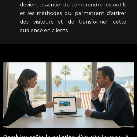
devient essentiel de comprendre les outils
et les méthodes qui permettent d’attirer
des visiteurs et de transformer cette
audience en clients.