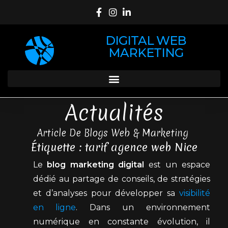
DIGITAL WEB
MARKETING
Actualités
Article De Blogs Web & Marketing
Étiquette : tarif agence web Nice
Le
blog marketing digital
est un espace
dédié au partage de conseils, de stratégies
et d’analyses pour développer sa
visibilité
en ligne
. Dans un environnement
numérique en constante évolution, il