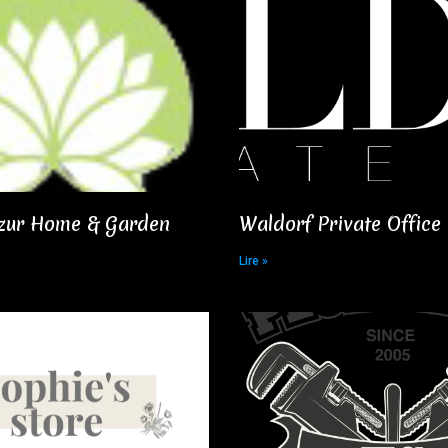
zur Home & Garden​
Waldorf Private Office​
Lire »