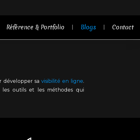
Référence & Portfolio
Blogs
Contact
ur développer sa
visibilité en ligne
.
les outils et les méthodes qui