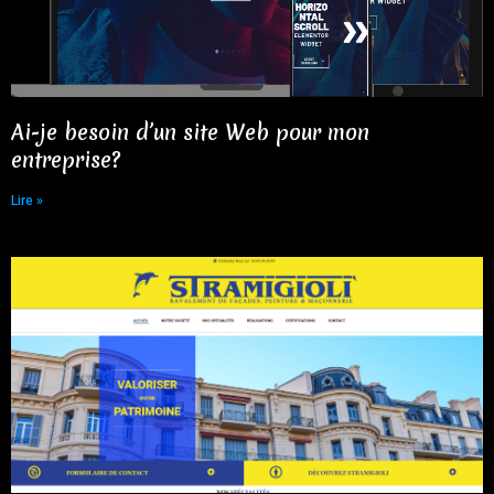
Ai-je besoin d’un site Web pour mon
entreprise?​
Lire »