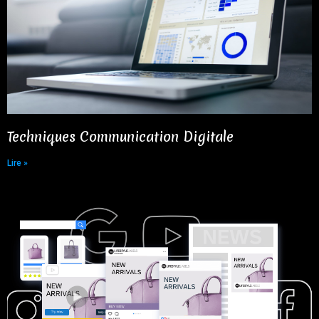
Techniques Communication Digitale​
Lire »