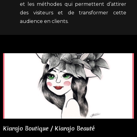
et les méthodes qui permettent d’attirer
des visiteurs et de transformer cette
audience en clients.
Kiarajo Boutique / Kiarajo Beauté​