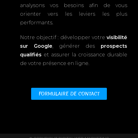
analysons vos besoins afin de vous
orienter vers les leviers les plus
performants.
Notre objectif : développer votre
visibilité
sur Google
, générer des
prospects
qualifiés
et assurer la croissance durable
de votre présence en ligne.
FORMULAIRE DE CONTACT