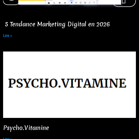
5 Tendance Marketing Digital en 2026
Lire »
Psycho.Vitamine​