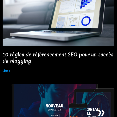
10 règles de référencement SEO pour un succès
de blogging​
Lire »