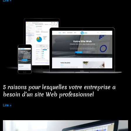
Lire »
5 raisons pour lesquelles votre entreprise a
besoin d’un site Web professionnel​
Lire »