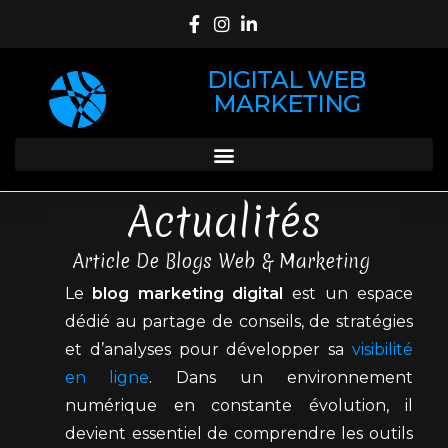
DIGITAL WEB
MARKETING
Actualités
Article De Blogs Web & Marketing
Le
blog marketing digital
est un espace
dédié au partage de conseils, de stratégies
et d’analyses pour développer sa
visibilité
en ligne
. Dans un environnement
numérique en constante évolution, il
devient essentiel de comprendre les outils