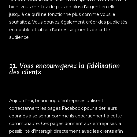
bien, vous mettez de plus en plus d’argent en elle
jusqu’à ce qu’il ne fonctionne plus comme vous le
souhaitez. Vous pouvez également créer des publicités
en double et cibler d’autres segments de cette
audience.
11. Vous encouragerez la fidélisation
des clients
Aujourd’hui, beaucoup d’entreprises utilisent
correctement les pages Facebook pour aider leurs
abonnés à se sentir comme ils appartiennent à cette
communauté. Ces pages donnent aux entreprises la
possibilité d’interagir directement avec les clients afin