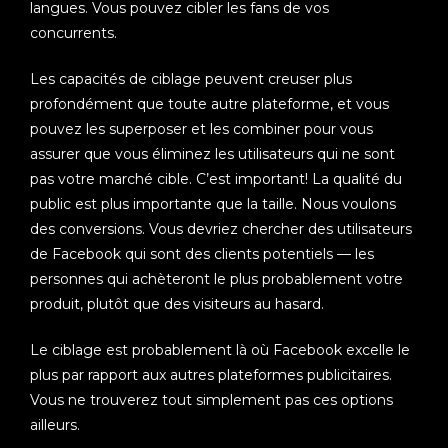
langues. Vous pouvez cibler les fans de vos
concurrents.
Les capacités de ciblage peuvent creuser plus
profondément que toute autre plateforme, et vous
pouvez les superposer et les combiner pour vous
assurer que vous éliminez les utilisateurs qui ne sont
pas votre marché cible. C’est important! La qualité du
public est plus importante que la taille. Nous voulons
des conversions. Vous devriez chercher des utilisateurs
de Facebook qui sont des clients potentiels — les
personnes qui achèteront le plus probablement votre
produit, plutôt que des visiteurs au hasard.
Le ciblage est probablement là où Facebook excelle le
plus par rapport aux autres plateformes publicitaires.
Vous ne trouverez tout simplement pas ces options
ailleurs.