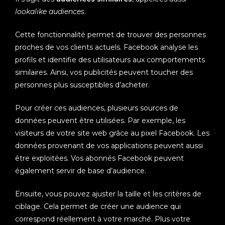
lookalike audiences
.
Cette fonctionnalité permet de trouver des personnes
proches de vos clients actuels. Facebook analyse les
profils et identifie des utilisateurs aux comportements
similaires. Ainsi, vos publicités peuvent toucher des
personnes plus susceptibles d’acheter.
Pour créer ces audiences, plusieurs sources de
données peuvent être utilisées. Par exemple, les
visiteurs de votre site web grâce au pixel Facebook. Les
données provenant de vos applications peuvent aussi
être exploitées. Vos abonnés Facebook peuvent
également servir de base d’audience.
Ensuite, vous pouvez ajuster la taille et les critères de
ciblage. Cela permet de créer une audience qui
correspond réellement à votre marché. Plus votre