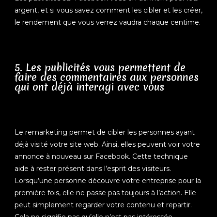
argent, et si vous savez comment les cibler et les créer,
le rendement que vous verrez vaudra chaque centime.
5. Les publicités vous permettent de
faire des commentaires aux personnes
qui ont déjà interagi avec vous
Le remarketing permet de cibler les personnes ayant
déjà visité votre site web. Ainsi, elles peuvent voir votre
annonce à nouveau sur Facebook. Cette technique
aide à rester présent dans l’esprit des visiteurs.
Lorsqu’une personne découvre votre entreprise pour la
première fois, elle ne passe pas toujours à l’action. Elle
peut simplement regarder votre contenu et repartir.