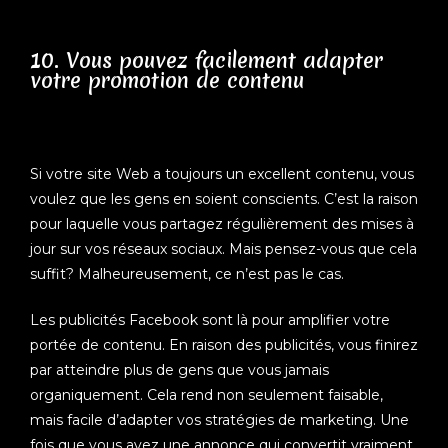
10. Vous pouvez facilement adapter
votre promotion de contenu
Si votre site Web a toujours un excellent contenu, vous
voulez que les gens en soient conscients. C’est la raison
pour laquelle vous partagez régulièrement des mises à
jour sur vos réseaux sociaux. Mais pensez-vous que cela
suffit? Malheureusement, ce n’est pas le cas.
Les publicités Facebook sont là pour amplifier votre
portée de contenu. En raison des publicités, vous finirez
par atteindre plus de gens que vous jamais
organiquement. Cela rend non seulement faisable,
mais facile d’adapter vos stratégies de marketing. Une
fois que vous avez une annonce qui convertit vraiment