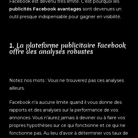
Facebook est devenu très limité. C’est pourquoi les
publicités Facebook avantages
sont devenues un
outil presque indispensable pour gagner en visibilité.
1. La plateforme publicitaire Facebook
offre des analyses robustes
Notez nos mots : Vous ne trouverez pas ces analyses
ailleurs.
Facebook n’a aucune limite quand il vous donne des
rapports et des analyses sur la performance de vos
annonces. Vous n’aurez jamais à deviner ou à faire vos
propres hypothèses sur ce qui fonctionne et ce qui ne
fonctionne pas. Au lieu d’avoir à déterminer vos taux de