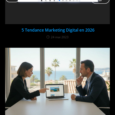
5 Tendance Marketing Digital en 2026
24 mai 2023