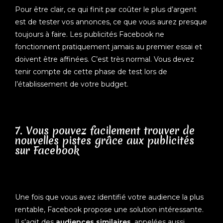
Pour être clair, ce qui finit par coûter le plus d’argent
est de tester vos annonces, ce que vous aurez presque
toujours à faire. Les publicités Facebook ne
fonctionnent pratiquement jamais au premier essai et
doivent être affinées. C’est très normal. Vous devez
tenir compte de cette phase de test lors de
l’établissement de votre budget.
7. Vous pouvez facilement trouver de
nouvelles pistes grâce aux publicités
sur Facebook
Une fois que vous avez identifié votre audience la plus
rentable, Facebook propose une solution intéressante.
Il s’agit des
audiences similaires
, appelées aussi