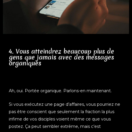
4. Vous atteindrez beaucoup plus de
gens que jamais avec des messages
organiques
Ah, oui. Portée organique. Parlons-en maintenant.
Si vous exécutez une page d’affaires, vous pourriez ne
pas être conscient que seulement la fraction la plus
infime de vos disciples voient même ce que vous
postez. Ça peut sembler extrême, mais c’est