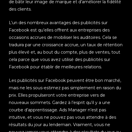
de bâtir leur image de marque et d’améliorer la fidélité
des clients.
L’un des nombreux avantages des publicités sur
Facebook est qu’elles offrent aux entreprises des
occasions accrues de mobiliser les auditoires. Cela se
traduira par une croissance accrue, un taux de rétention
plus élevé et, au bout du compte, plus de ventes, tout
cela parce que vous avez utilisé des publicités sur
Facebook pour établir de meilleures relations.
Les publicités sur Facebook peuvent être bon marché,
mais ne les sous-estimez pas simplement en raison du
prix. Elles propulseront votre entreprise vers de
nouveaux sommets. Gardez à l’esprit qu’il y a une
courbe d’apprentissage. Ads Manager n’est pas
intuitive, et vous ne pouvez pas vous attendre à des
résultats du jour au lendemain. Vraiment, vous ne