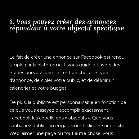
3. Vous pouvez créer des annonces
répondant à votre objectif spécifique
Le fait de créer une annonce sur Facebook est rendu
simple par la plateforme. Il vous guide à travers des
étapes qui vous permettent de choisir le type
d’annonce, de cibler votre public, et de définir un
calendrier et votre budget.
De plus, la publicité est personnalisable en fonction de
ce que vous essayez d’accomplir exactement.
Facebook les appelle des « objectifs ». Que vous
souhaitiez publier un engagement, cliquer sur un site
Web, aimer une page ou tout autre chose, vous