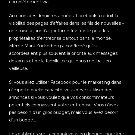
complètement vrai.
Au cours des dernières années, Facebook a réduit la
visibilité des pages d’affaires dans les fils de nouvelles –
une mise à jour d’algorithme frustrante pour les
propriétaires d’entreprise partout dans le monde.
Même Mark Zuckerberg a confirmé qu’ils
accorderaient plus souvent la priorité aux messages
des amis et de la famille, ce qui nous mettrait en
veilleuse.
Si vous allez utiliser Facebook pour le marketing dans
n’importe quelle capacité, vous devez utiliser des
annonces si vous voulez que vos consommateurs
potentiels connaissent votre entreprise. Vous n’avez
pas besoin d’un gros budget, mais vous avez besoin
d’un budget.
Les publicités sur Facebook vous en donnent pour leur