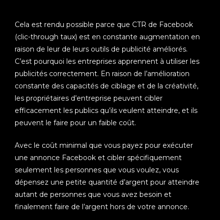
Cela est rendu possible parce que CTR de Facebook
(clic-through taux) est en constante augmentation en
raison de leur de leurs outils de publicité améliorés.
C’est pourquoi les entreprises apprennent à utiliser les
publicités correctement. En raison de l’amélioration
constante des capacités de ciblage et de la créativité,
les propriétaires d’entreprise peuvent cibler
efficacement les publics qu’ils veulent atteindre, et ils
peuvent le faire pour un faible coût.
Avec le coût minimal que vous payez pour exécuter
une annonce Facebook et cibler spécifiquement
seulement les personnes que vous voulez, vous
dépensez une petite quantité d’argent pour atteindre
autant de personnes que vous avez besoin et
finalement faire de l’argent hors de votre annonce.