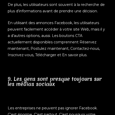
De plus, les utilisateurs sont souvent à la recherche de
plus d’informations avant de prendre une décision.
En utilisant des annonces Facebook, les utilisateurs
peuvent facilement accéder à votre site Web, mais il y
a d’autres options, aussi. Les boutons CTA
actuellement disponibles comprennent Réservez
maintenant, Postulez maintenant, Contactez-nous,
Inscrivez-vous, Télécharger et En savoir plus.
9. Les gens sont presque toujours sur
les médias sociaux
Les entreprises ne peuvent pas ignorer Facebook.
C’est énorme. C’est partout. C’est pourquoi votre