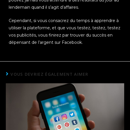
pouvez jamais vous attendre à des résultats du jour au
lendemain quand il s’agit d’affaires.
Cependant, si vous consacrez du temps à apprendre à
utiliser la plateforme, et que vous testez, testez, testez
vos publicités, vous finirez par trouver du succès en
dépensant de l’argent sur Facebook.
VOUS DEVRIEZ ÉGALEMENT AIMER