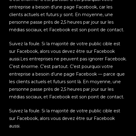
entreprise a besoin d’une page Facebook, car les
clients actuels et futurs y sont. En moyenne, une
personne passe près de 2,5 heures par jour sur les
médias sociaux, et Facebook est son point de contact.
Suivez la foule. Si la majorité de votre public cible est
sur Facebook, alors vous devez être sur Facebook
aussi.Les entreprises ne peuvent pas ignorer Facebook.
C’est énorme. C’est partout. C’est pourquoi votre
entreprise a besoin d’une page Facebook — parce que
les clients actuels et futurs sont là. En moyenne, une
personne passe près de 2,5 heures par jour sur les
médias sociaux, et Facebook est son point de contact.
Suivez la foule. Si la majorité de votre public cible est
sur Facebook, alors vous devez être sur Facebook
aussi.