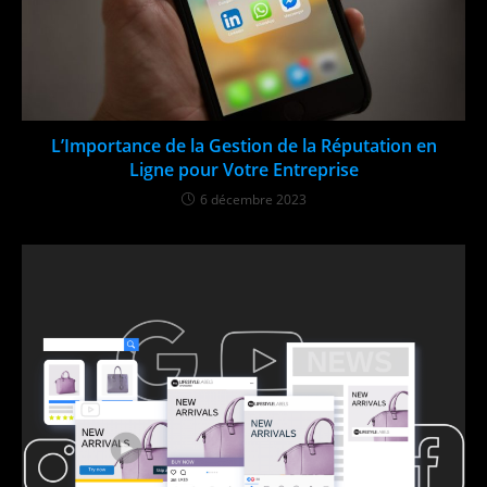
L’Importance de la Gestion de la Réputation en
Ligne pour Votre Entreprise
6 décembre 2023