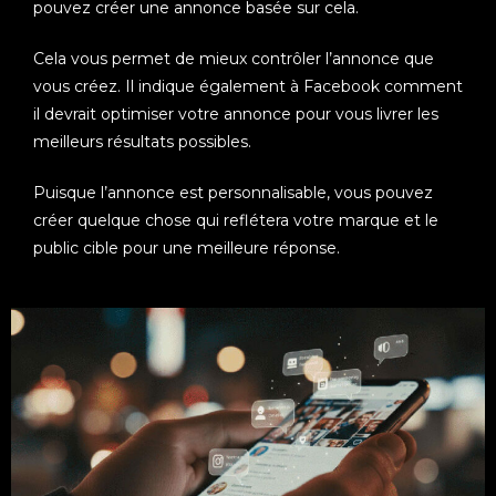
pouvez créer une annonce basée sur cela.
Cela vous permet de mieux contrôler l’annonce que
vous créez. Il indique également à Facebook comment
il devrait optimiser votre annonce pour vous livrer les
meilleurs résultats possibles.
Puisque l’annonce est personnalisable, vous pouvez
créer quelque chose qui reflétera votre marque et le
public cible pour une meilleure réponse.