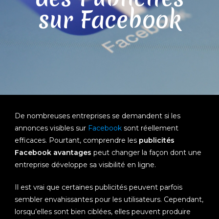
sur Facebook
De nombreuses entreprises se demandent si les
annonces visibles sur
Facebook
sont réellement
efficaces. Pourtant, comprendre les
publicités
Facebook avantages
peut changer la façon dont une
entreprise développe sa visibilité en ligne.
Il est vrai que certaines publicités peuvent parfois
sembler envahissantes pour les utilisateurs. Cependant,
lorsqu’elles sont bien ciblées, elles peuvent produire