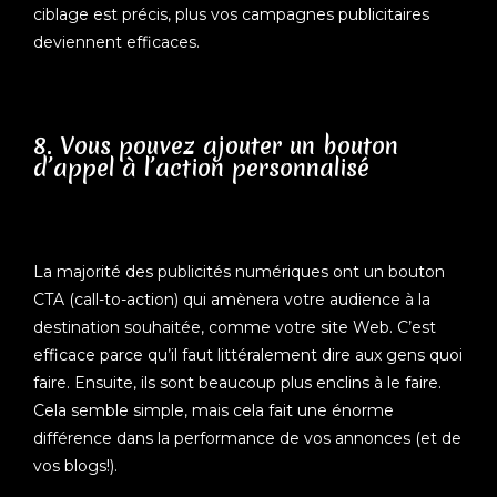
ciblage est précis, plus vos campagnes publicitaires
deviennent efficaces.
8. Vous pouvez ajouter un bouton
d’appel à l’action personnalisé
La majorité des publicités numériques ont un bouton
CTA (call-to-action) qui amènera votre audience à la
destination souhaitée, comme votre site Web. C’est
efficace parce qu’il faut littéralement dire aux gens quoi
faire. Ensuite, ils sont beaucoup plus enclins à le faire.
Cela semble simple, mais cela fait une énorme
différence dans la performance de vos annonces (et de
vos blogs!).