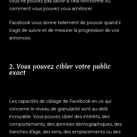
vous ne pouvez pas savoir si cela fonctionne ou
comment vous pouvez vous améliorer.
Facebook vous donne tellement de pouvoir quand il
s’agit de suivre et de mesurer la progression de vos
annonces.
2. Vous pouvez cibler votre public
exact
Les capacités de ciblage de Facebook en ce qui
concerne le niveau de granularité sont au-delà
incroyable. Vous pouvez cibler des intérêts, des
comportements, des données démographiques, des
tranches d’âge, des liens, des emplacements ou des