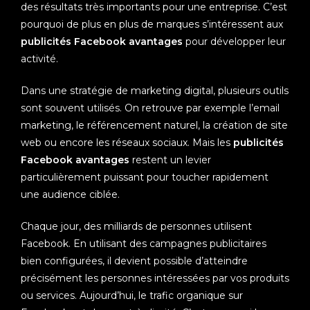
des résultats très importants pour une entreprise. C’est
pourquoi de plus en plus de marques s’intéressent aux
publicités Facebook avantages
pour développer leur
activité.
Dans une stratégie de marketing digital, plusieurs outils
sont souvent utilisés. On retrouve par exemple l’email
marketing, le référencement naturel, la création de site
web ou encore les réseaux sociaux. Mais les
publicités
Facebook avantages
restent un levier
particulièrement puissant pour toucher rapidement
une audience ciblée.
Chaque jour, des milliards de personnes utilisent
Facebook. En utilisant des campagnes publicitaires
bien configurées, il devient possible d’atteindre
précisément les personnes intéressées par vos produits
ou services. Aujourd’hui, le trafic organique sur