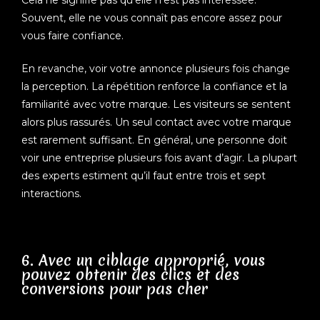
Cela ne signifie pas qu’elle n’est pas intéressée.
Souvent, elle ne vous connaît pas encore assez pour
vous faire confiance.
En revanche, voir votre annonce plusieurs fois change
la perception. La répétition renforce la confiance et la
familiarité avec votre marque. Les visiteurs se sentent
alors plus rassurés. Un seul contact avec votre marque
est rarement suffisant. En général, une personne doit
voir une entreprise plusieurs fois avant d’agir. La plupart
des experts estiment qu’il faut entre trois et sept
interactions.
6. Avec un ciblage approprié, vous
pouvez obtenir des clics et des
conversions pour pas cher