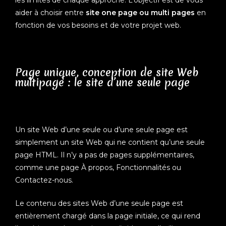
les limites de chaque approche. L’objectif est de vous
aider à choisir entre
site one page ou multi pages
en
fonction de vos besoins et de votre projet web.
Page unique, conception de site Web
multipage : le site d’une seule page
Un site Web d’une seule ou d’une seule page est
simplement un site Web qui ne contient qu’une seule
page HTML. Il n’y a pas de pages supplémentaires,
comme une page À propos, Fonctionnalités ou
Contactez-nous.
Le contenu des sites Web d’une seule page est
entièrement chargé dans la page initiale, ce qui rend