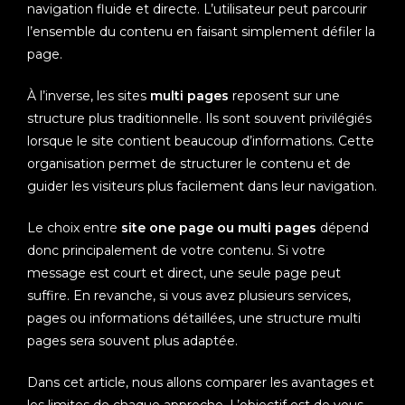
navigation fluide et directe. L’utilisateur peut parcourir
l’ensemble du contenu en faisant simplement défiler la
page.
À l’inverse, les sites
multi pages
reposent sur une
structure plus traditionnelle. Ils sont souvent privilégiés
lorsque le site contient beaucoup d’informations. Cette
organisation permet de structurer le contenu et de
guider les visiteurs plus facilement dans leur navigation.
Le choix entre
site one page ou multi pages
dépend
donc principalement de votre contenu. Si votre
message est court et direct, une seule page peut
suffire. En revanche, si vous avez plusieurs services,
pages ou informations détaillées, une structure multi
pages sera souvent plus adaptée.
Dans cet article, nous allons comparer les avantages et