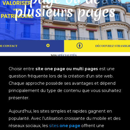
plusieurs pages
Choisir entre
site one page ou multi pages
est une
question fréquente lors de la création d’un site web.
Chaque approche possède ses avantages et dépend
principalement du type de contenu que vous souhaitez
présenter.
Aujourd’hui, les sites simples et rapides gagnent en
popularité. Avec l’utilisation croissante du mobile et des
réseaux sociaux, les
sites
one page
offrent une