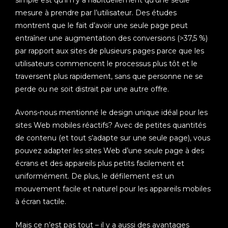
simple est qu’il n’y a habituellement qu’une seule
mesure à prendre par l’utilisateur. Des études
montrent que le fait d’avoir une seule page peut
entraîner une augmentation des conversions (>37,5 %)
par rapport aux sites de plusieurs pages parce que les
utilisateurs commencent le processus plus tôt et le
traversent plus rapidement, sans que personne ne se
perde ou ne soit distrait par une autre offre.
Avons-nous mentionné le design unique idéal pour les
sites Web mobiles réactifs? Avec de petites quantités
de contenu (et tout s’adapte sur une seule page), vous
pouvez adapter les sites Web d’une seule page à des
écrans et des appareils plus petits facilement et
uniformément. De plus, le défilement est un
mouvement facile et naturel pour les appareils mobiles
à écran tactile.
Mais ce n’est pas tout – il y a aussi des avantages