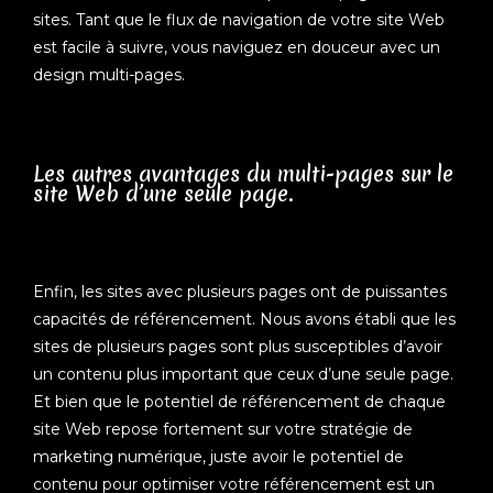
sites. Tant que le flux de navigation de votre site Web
est facile à suivre, vous naviguez en douceur avec un
design multi-pages.
Les autres avantages du multi-pages sur le
site Web d’une seule page.
Enfin, les sites avec plusieurs pages ont de puissantes
capacités de référencement. Nous avons établi que les
sites de plusieurs pages sont plus susceptibles d’avoir
un contenu plus important que ceux d’une seule page.
Et bien que le potentiel de référencement de chaque
site Web repose fortement sur votre stratégie de
marketing numérique, juste avoir le potentiel de
contenu pour optimiser votre référencement est un