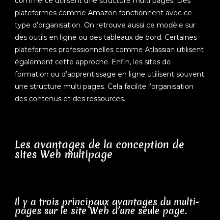
commerce utilisent une structure multi pages. Des
plateformes comme Amazon fonctionnent avec ce
type d’organisation.
On retrouve aussi ce modèle sur
des outils en ligne ou des tableaux de bord. Certaines
plateformes professionnelles comme Atlassian utilisent
également cette approche. Enfin, les sites de
formation ou d’apprentissage en ligne utilisent souvent
une structure multi pages. Cela facilite l’organisation
des contenus et des ressources.
Les avantages de la conception de
sites Web multipage
Il y a trois principaux avantages du multi-
pages sur le site Web d’une seule page.