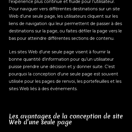
l’expérience plus continue et fluide pour l’utilisateur.
Pour naviguer vers différentes destinations sur un site
Web d’une seule page, les utilisateurs cliquent sur les
liens de navigation qui leur permettent de passer à des
destinations sur la page, ou faites défiler la page vers le
bas pour atteindre différentes sections de contenu.
Les sites Web d’une seule page visent à fournir la
bonne quantité d’information pour qu’un utilisateur
puisse prendre une décision et y donner suite. C’est
pourquoi la conception d’une seule page est souvent
utilisée pour les pages de renvoi, les portefeuilles et les
sites Web liés à des événements.
Les avantages de la conception de site
Web d’une seule page